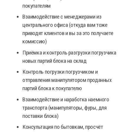
покупателям
Взаимодействие с менеджерами из
центрального офиса (откуда вам тоже
приводят клиентов и вы за это получаете
комиссию)
Приёмка и контроль разгрузки погрузчика
новых партий блока на склад
Контроль погрузки погрузчиком и
отправления манипулятором проданных
партий блока к покупателю
Взаимодействие и наработка наемного
транспорта (манипуляторы, фуры, для
поставки блока)
Консультация по бытовкам, просчёт