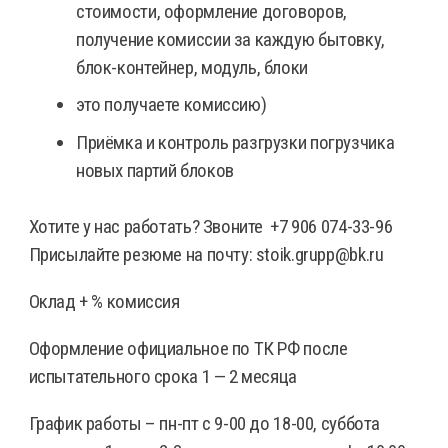
стоимости, оформление договоров,
получение комиссии за каждую бытовку,
блок-контейнер, модуль, блоки
это получаете комиссию)
Приёмка и контроль разгрузки погрузчика
новых партий блоков
Хотите у нас работать? Звоните +7 906 074-33-96
Присылайте резюме на почту: stoik.grupp@bk.ru
Оклад + % комиссия
Оформление официальное по ТК РФ после
испытательного срока 1 — 2 месяца
График работы – пн-пт с 9-00 до 18-00, суббота