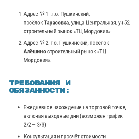
Адрес № 1: .г.о. Пушкинский,
посёлок
Тарасовка
, улица Центральная, уч 52
строительный рынок «ТЦ Мордовия»
Адрес № 2: г.о. Пушкинский, посёлок
Алёшино
строительный рынок «ТЦ
Мордовия».
Требования и
обязанности:
Ежедневное нахождение на торговой точке,
включая выходные дни (возможен график
2/2 — 3/3)
Консультация и просчёт стоимости