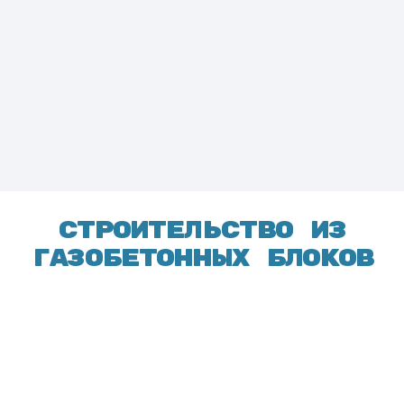
Строительство из
газобетонных блоков