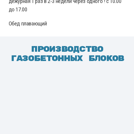
дежурная 1 раз в 2-3 недели через одного ! с 10.00
до 17.00
Обед плавающий
Производство
газобетонных блоков