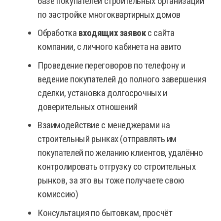
базе покупателей строительных организаций
по застройке многоквартирных домов
Обработка
входящих заявок
с сайта
компании, с личного кабинета на авито
Проведение переговоров по телефону и
ведение покупателей до полного завершения
сделки, установка долгосрочных и
доверительных отношений
Взаимодействие с менеджерами на
строительный рынках (отправлять им
покупателей по желанию клиентов, удалённо
контролировать отгрузку со строительных
рынков, за это вы тоже получаете свою
комиссию)
Консультация по бытовкам, просчёт