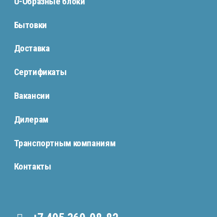
U-Образные блоки
Бытовки
Доставка
Сертификаты
Вакансии
Дилерам
Транспортным компаниям
Контакты