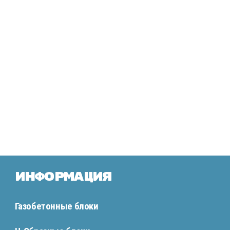
Информация
Газобетонные блоки